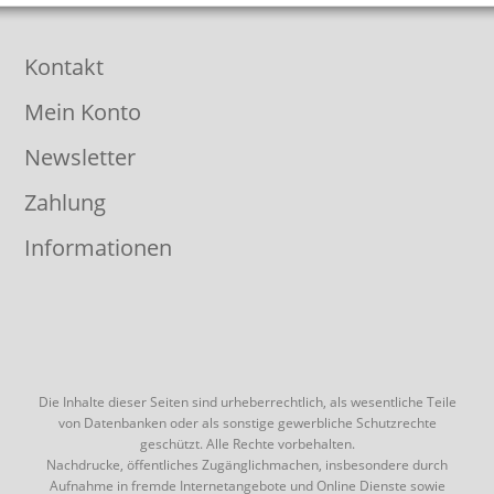
Kontakt
Mein Konto
Newsletter
Zahlung
Informationen
Die Inhalte dieser Seiten sind urheberrechtlich, als wesentliche Teile
von Datenbanken oder als sonstige gewerbliche Schutzrechte
geschützt. Alle Rechte vorbehalten.
Nachdrucke, öffentliches Zugänglichmachen, insbesondere durch
Aufnahme in fremde Internetangebote und Online Dienste sowie