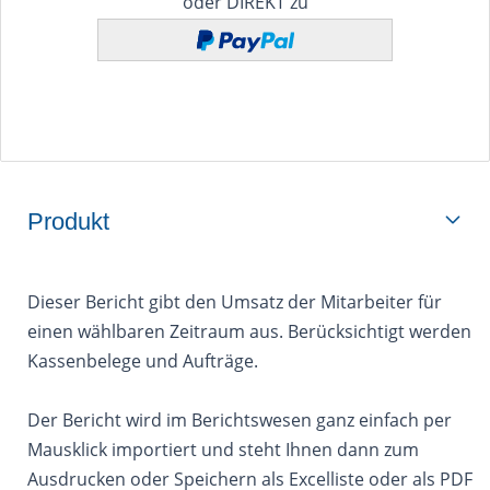
oder DIREKT zu
Produkt
Dieser Bericht gibt den Umsatz der Mitarbeiter für
einen wählbaren Zeitraum aus. Berücksichtigt werden
Kassenbelege und Aufträge.
Der Bericht wird im Berichtswesen ganz einfach per
Mausklick importiert und steht Ihnen dann zum
Ausdrucken oder Speichern als Excelliste oder als PDF