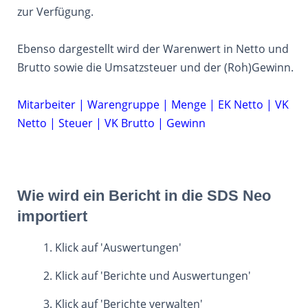
zur Verfügung.
Ebenso dargestellt wird der Warenwert in Netto und
Brutto sowie die Umsatzsteuer und der (Roh)Gewinn.
Mitarbeiter | Warengruppe | Menge | EK Netto | VK
Netto | Steuer | VK Brutto | Gewinn
Wie wird ein Bericht in die SDS Neo
importiert
Klick auf 'Auswertungen'
Klick auf 'Berichte und Auswertungen'
Klick auf 'Berichte verwalten'