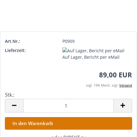
Art.Nr.:
P0909
Lieferzeit:
Auf Lager, Bericht per eMail
89,00 EUR
zzgl. 19% MwSt. zzgl.
Versand
Stk.:
Stk.