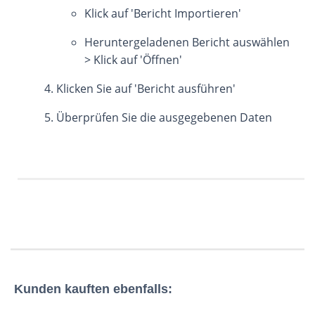
Klick auf 'Bericht Importieren'
Heruntergeladenen Bericht auswählen
> Klick auf 'Öffnen'
Klicken Sie auf 'Bericht ausführen'
Überprüfen Sie die ausgegebenen Daten
Kunden kauften ebenfalls: