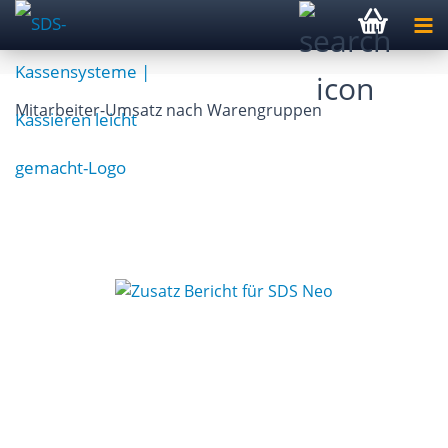
Mitarbeiter-Umsatz nach Warengruppen