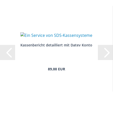
Kassenbericht detailliert mit Datev Konto
89,00 EUR