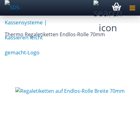
Thermo Regaletiketten Endlos-Rolle 70mm