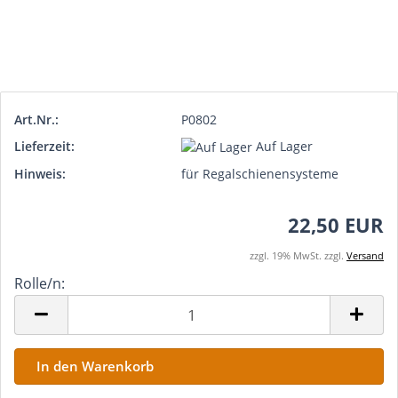
Art.Nr.:
P0802
Lieferzeit:
Auf Lager
Hinweis:
für Regalschienensysteme
22,50 EUR
zzgl. 19% MwSt. zzgl.
Versand
Rolle/n:
Rolle/n