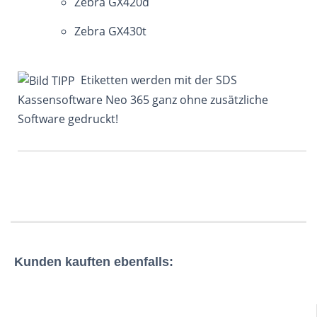
Zebra GX420d
Zebra GX430t
Etiketten werden mit der SDS
Kassensoftware Neo 365 ganz ohne zusätzliche
Software gedruckt!
Kunden kauften ebenfalls: