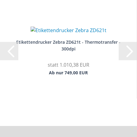
Etikettendrucker Zebra ZD621t - Thermotransfer -
300dpi
statt 1.010,38 EUR
Ab nur 749,00 EUR