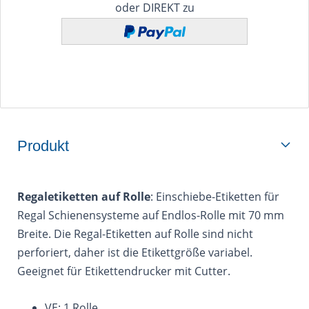
oder DIREKT zu
Produkt
Regaletiketten auf Rolle
: Einschiebe-Etiketten für
Regal Schienensysteme auf Endlos-Rolle mit 70 mm
Breite. Die Regal-Etiketten auf Rolle sind nicht
perforiert, daher ist die Etikettgröße variabel.
Geeignet für Etikettendrucker mit Cutter.
VE: 1 Rolle